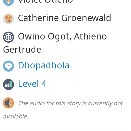
Catherine Groenewald
Owino Ogot, Athieno
Gertrude
Dhopadhola
Level 4
The audio for this story is currently not
available.