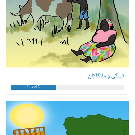
تینگی و مانگاكان
Level 2