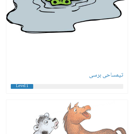
تیمساحی برسی
Level 1