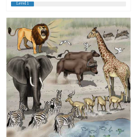
Level 1