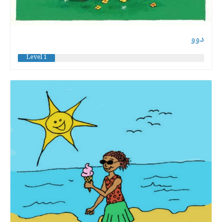
دوو
Level 1