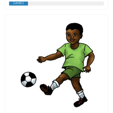
Level 1