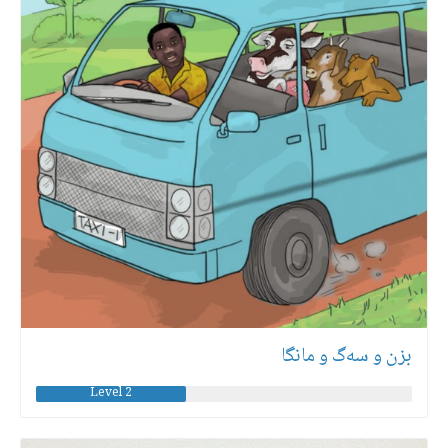
بزن و سەگ و مانگا
Level 2