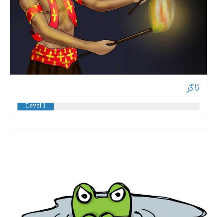
ئاگر
Level 1