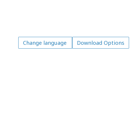
Download Options